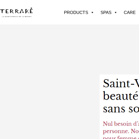
PRODUCTS
SPAS
CARE