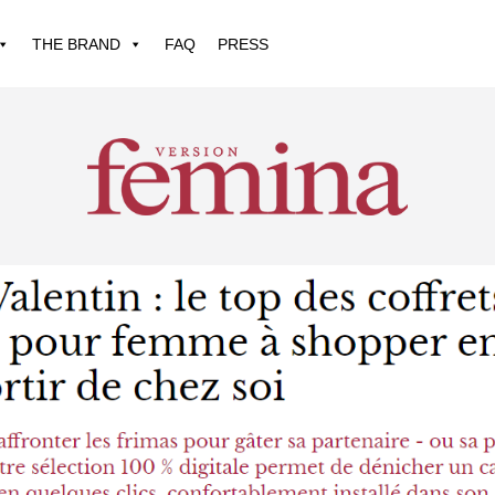
THE BRAND
FAQ
PRESS