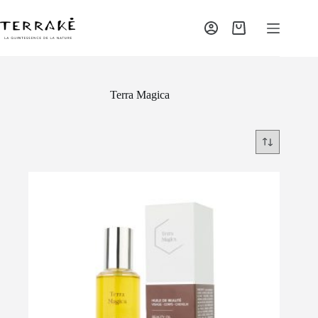
Terra Magica